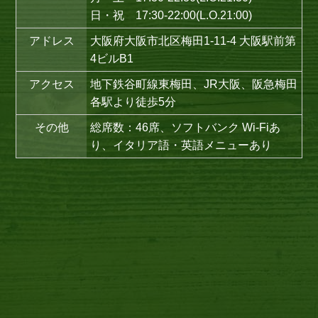
日・祝 17:30-22:00(L.O.21:00)
アドレス
大阪府大阪市北区梅田1-11-4 大阪駅前第
4ビルB1
アクセス
地下鉄谷町線東梅田、JR大阪、阪急梅田
各駅より徒歩5分
その他
総席数：46席、ソフトバンク Wi-Fiあ
り、イタリア語・英語メニューあり