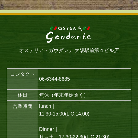
オステリア・ガウダンテ 大阪駅前第４ビル店
コンタクト
06-6344-8685
休日
無休（年末年始除く）
営業時間
lunch｜
11:30-15:00(L.O.14:00)
Dinner｜
月～土 17:30-22:30(L.O.21:30)