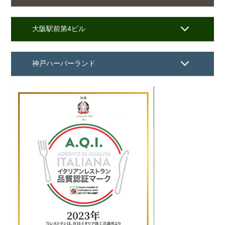
大阪駅前第4ビル
神戸ハーバーランド