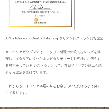
AQI（Adesivo di Qualità Italiana)イタリアンレストラン品質認証
オステリアガウダンテは、イタリア料理の伝統的なレシピを遵
守し、イタリアの文化とホスピタリティーをお客様にお伝えす
る努力をしている レストランとして、在日イタリアン商工会議
所から認定を受けています。
これからも、イタリア本場の味をお楽しみいただけるよう努力
して参ります。