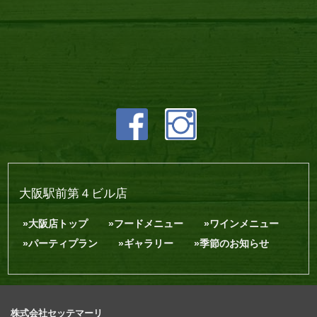
大阪駅前第４ビル店
大阪店トップ
フードメニュー
ワインメニュー
パーティプラン
ギャラリー
季節のお知らせ
株式会社セッテマーリ