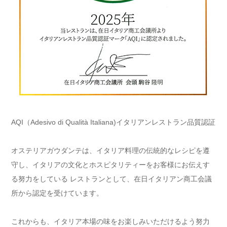
AQI（Adesivo di Qualità Italiana)イタリアンレストラン品質認証
オステリアガウダンテは、イタリア料理の伝統的なレシピを遵
守し、イタリアの文化とホスピタリティーをお客様にお伝えす
る努力をしている レストランとして、在日イタリアン商工会議
所から認定を受けています。
これからも、イタリア本場の味をお楽しみいただけるよう努力