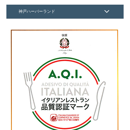
神戸ハーバーランド