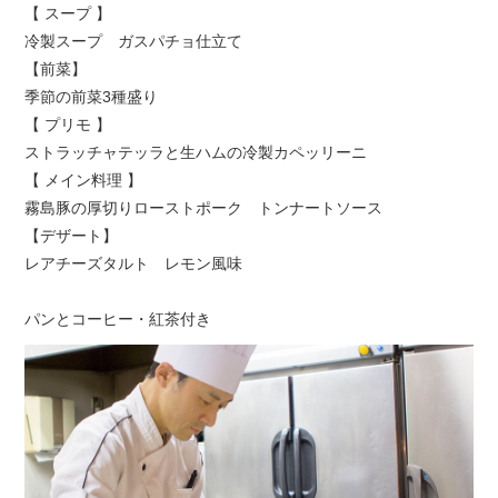
【 スープ 】
冷製スープ ガスパチョ仕立て
【前菜】
季節の前菜3種盛り
【 プリモ 】
ストラッチャテッラと生ハムの冷製カペッリーニ
【 メイン料理 】
霧島豚の厚切りローストポーク トンナートソース
【デザート】
レアチーズタルト レモン風味
パンとコーヒー・紅茶付き