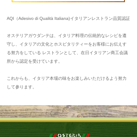
AQI（Adesivo di Qualità Italiana)イタリアンレストラン品質認証
オステリアガウダンテは、イタリア料理の伝統的なレシピを遵
守し、イタリアの文化とホスピタリティーをお客様にお伝えす
る努力をしている レストランとして、在日イタリアン商工会議
所から認定を受けています。
これからも、イタリア本場の味をお楽しみいただけるよう努力
して参ります。