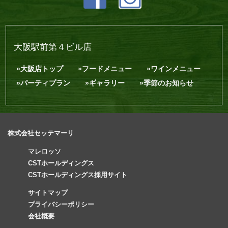
大阪駅前第４ビル店
大阪店トップ
フードメニュー
ワインメニュー
パーティプラン
ギャラリー
季節のお知らせ
株式会社セッテマーリ
マレロッソ
CSTホールディングス
CSTホールディングス採用サイト
サイトマップ
プライバシーポリシー
会社概要