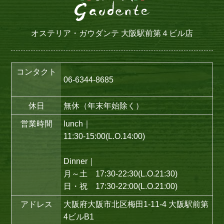
オステリア・ガウダンテ 大阪駅前第４ビル店
コンタクト
06-6344-8685
休日
無休（年末年始除く）
営業時間
lunch｜
11:30-15:00(L.O.14:00)
Dinner｜
月～土 17:30-22:30(L.O.21:30)
日・祝 17:30-22:00(L.O.21:00)
アドレス
大阪府大阪市北区梅田1-11-4 大阪駅前第
4ビルB1