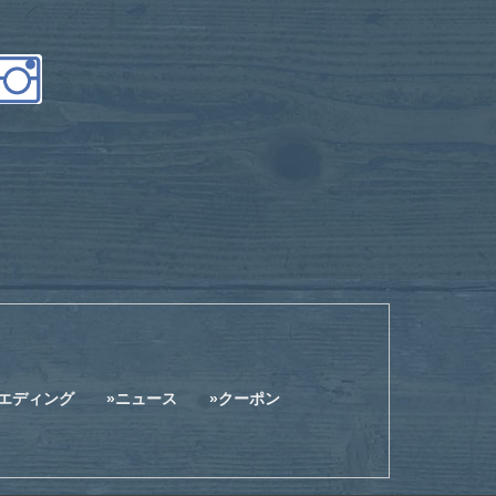
エディング
ニュース
クーポン