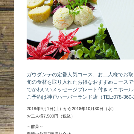
ガウダンテの定番人気コース、お二人様でお取
旬の食材を取り入れたお得なおすすめコースで
でかわいいメッセージプレート付きミニホール
ご予約は神戸ハーバーランド店（TEL:078-360
2018年9月1日(土）から2018年10月30日（水）
お二人様7,500円（税込）
～前菜～