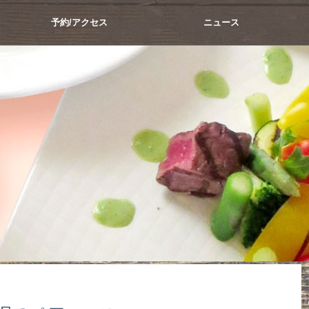
予約/アクセス
ニュース