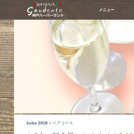
メニュー
kobe 2018
> ペアコース