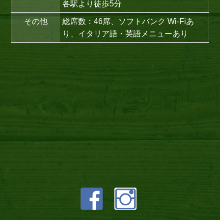
各駅より徒歩5分
その他
総席数：46席、ソフトバンク Wi-Fiあ
り、イタリア語・英語メニューあり