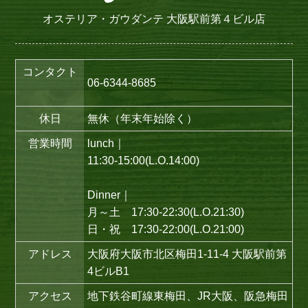
オステリア・ガウダンテ 大阪駅前第４ビル店
コンタクト
06-6344-8685
休日
無休（年末年始除く）
営業時間
lunch｜
11:30-15:00(L.O.14:00)
Dinner｜
月～土 17:30-22:30(L.O.21:30)
日・祝 17:30-22:00(L.O.21:00)
アドレス
大阪府大阪市北区梅田1-11-4 大阪駅前第
4ビルB1
アクセス
地下鉄谷町線東梅田、JR大阪、阪急梅田