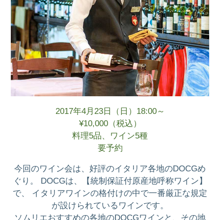
2017年4月23日（日）18:00～
¥10,000（税込）
料理5品、ワイン5種
要予約
今回のワイン会は、好評のイタリア各地のDOCGめ
ぐり。 DOCGは、【統制保証付原産地呼称ワイン】
で、 イタリアワインの格付けの中で一番厳正な規定
が設けられているワインです。
ソムリエおすすめの各地のDOCGワインと、その地